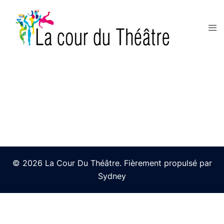
© 2026 La Cour Du Théâtre. Fièrement propulsé par
Sydney