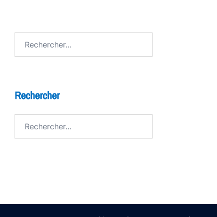
Rechercher :
Rechercher
Rechercher :