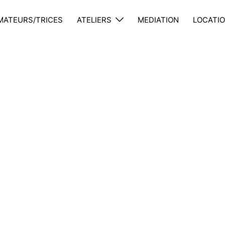
MATEURS/TRICES
ATELIERS
MEDIATION
LOCATIO