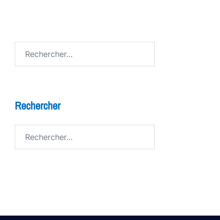
Avenue de Grandson
Rechercher :
Rechercher
Rechercher :