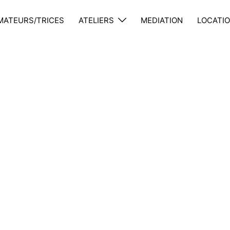
MATEURS/TRICES
ATELIERS
MEDIATION
LOCATIO