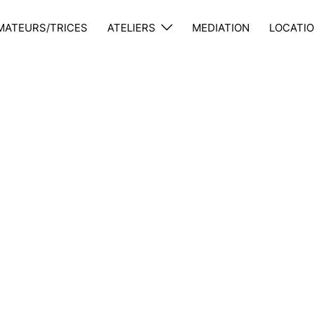
MATEURS/TRICES
ATELIERS
MEDIATION
LOCATIO