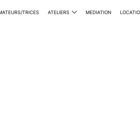
MATEURS/TRICES
ATELIERS
MEDIATION
LOCATIO