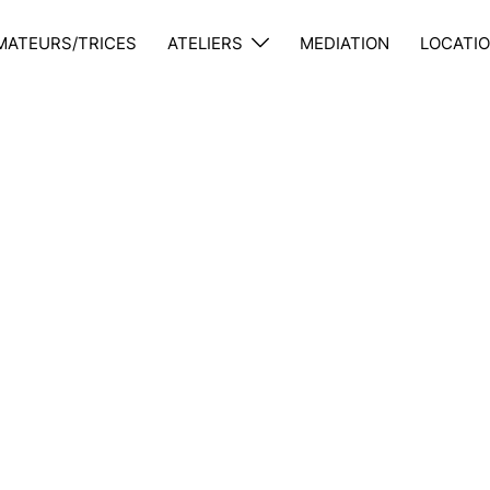
MATEURS/TRICES
ATELIERS
MEDIATION
LOCATIO